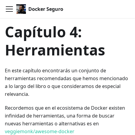
Docker Seguro
Capítulo 4:
Herramientas
En este capítulo encontrarás un conjunto de
herramientas recomendadas que hemos mencionado
a lo largo del libro o que consideramos de especial
relevancia.
Recordemos que en el ecosistema de Docker existen
infinidad de herramientas, una forma de buscar
nuevas herramientas o alternativas es en
veggiemonk/awesome-docker