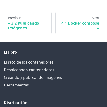
Previous
Next
3.2 Publicando
4.1 Docker compose
Imágenes
El libro
El reto de los contenedores
Desplegando contenedores
Creando y publicando imágenes
Herramientas
Distribución